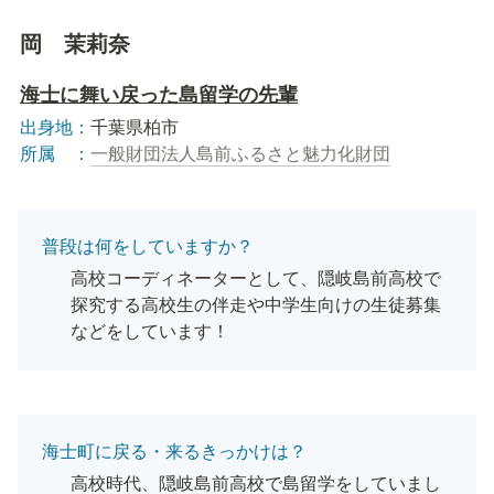
岡　茉莉奈
海士に舞い戻った島留学の先輩
出身地：
所属　：
一般財団法人島前ふるさと魅力化財団
普段は何をしていますか？
高校コーディネーターとして、隠岐島前高校で
探究する高校生の伴走や中学生向けの生徒募集
などをしています！
海士町に戻る・来るきっかけは？
高校時代、隠岐島前高校で島留学をしていまし